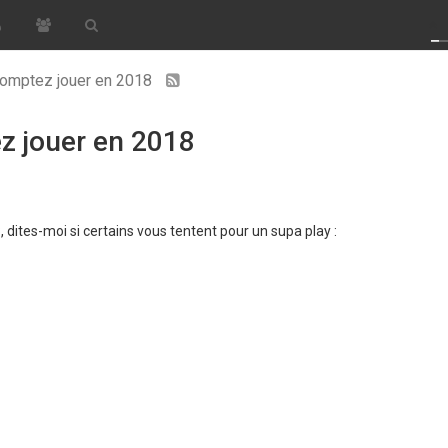
omptez jouer en 2018
z jouer en 2018
 dites-moi si certains vous tentent pour un supa play :