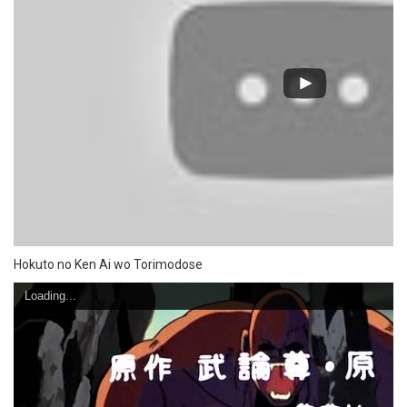
Hokuto no Ken Ai wo Torimodose
Loading...