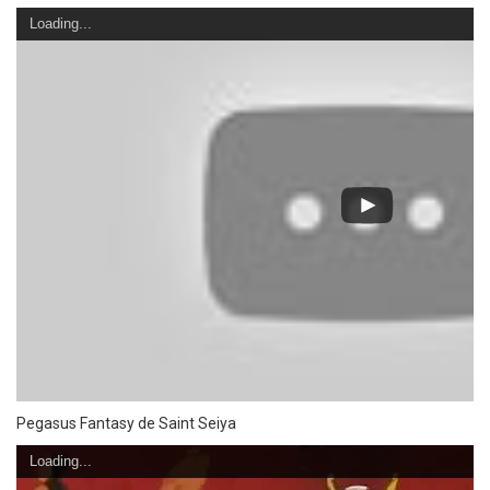
Loading...
Pegasus Fantasy de Saint Seiya
Loading...