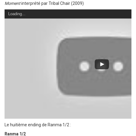
Moment
interprété par Tribal Chair (2009)
Loading...
Le huitième ending de Ranma 1/2 :
Ranma 1/2