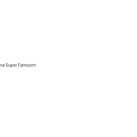
dama Super Famicom