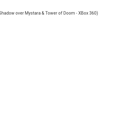
(Shadow over Mystara & Tower of Doom - XBox 360)