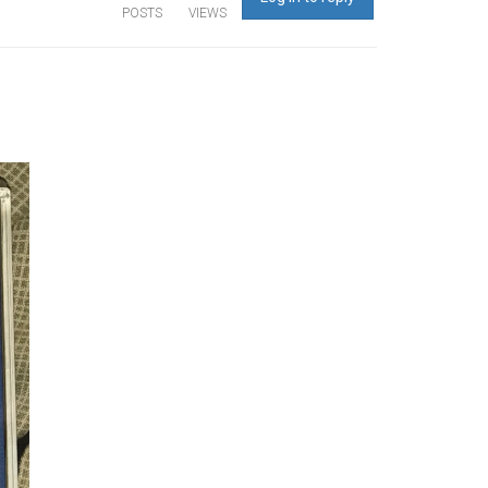
POSTS
VIEWS