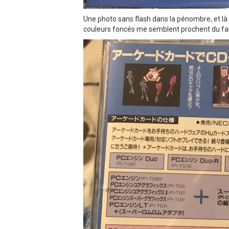
Une photo sans flash dans la pénombre, et là 
couleurs foncés me semblent prochent du faux