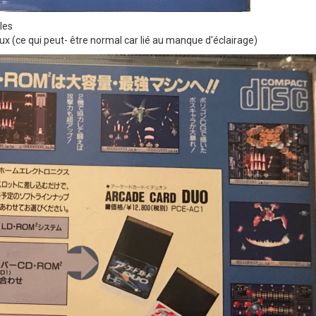
les
 (ce qui peut- être normal car lié au manque d'éclairage)