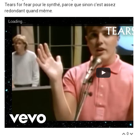
Tears for fear pour le synthé, parce que sinon c'est assez
redondant quand même.
Loading...
0